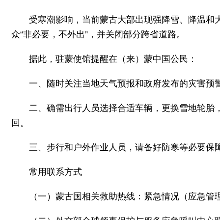
受寒潮影响，当前蒙古大部出现强降雪、降温和大
众“非必要，不外出”，并关闭部分跨省道路。
据此，驻蒙使馆提醒在（来）蒙中国公民：
一、随时关注当地天气预报和政府发布的灾害预
二、确需出行人员选择合适车辆，更换雪地轮胎
回。
三、步行和户外作业人员，请备好防寒等必要保
常用联系方式
（一）蒙古国相关救助热线：紧急情况（应急管理）1