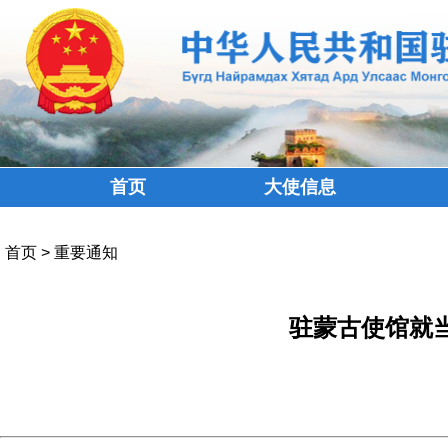
首页
大使信息
首页
>
重要通知
驻蒙古使馆就