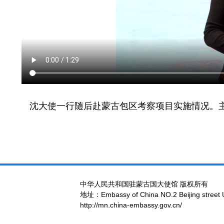
沈大使一行随后赴蒙古包区考察项目实施情况。
中华人民共和国驻蒙古国大使馆 版权所有
地址：Embassy of China NO.2 Beijing street 
http://mn.china-embassy.gov.cn/