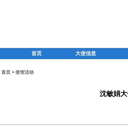
首页
大使信息
首页
>
使馆活动
沈敏娟大