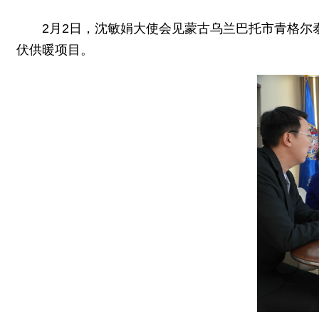
2月2日，沈敏娟大使会见蒙古乌兰巴托市青格
伏供暖项目。