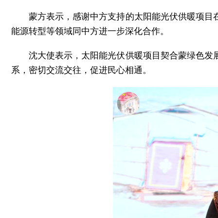
蒙方表示，感谢中方支持的太阳能光伏供暖项目
能源转型等领域同中方进一步深化合作。
沈大使表示，太阳能光伏供暖项目契合蒙绿色发
系，密切交流交往，促进民心相通。