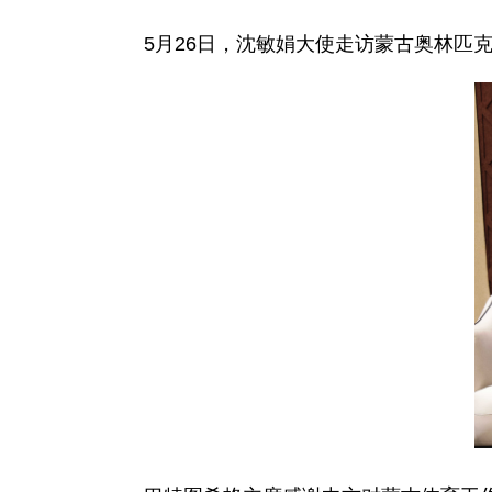
5月26日，沈敏娟大使走访蒙古奥林匹