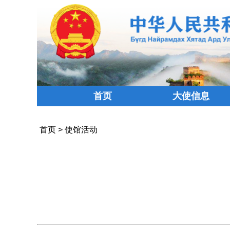
首页
大使信息
首页
>
使馆活动