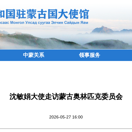
中蒙关系
领事服务
沈敏娟大使走访蒙古奥林匹克委员会
2026-05-27 16:00