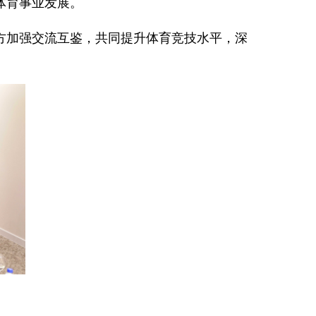
体育事业发展。
方加强交流互鉴，共同提升体育竞技水平，深