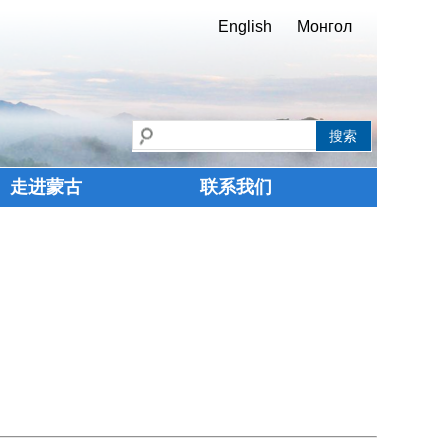
English
Монгол
走进蒙古
联系我们