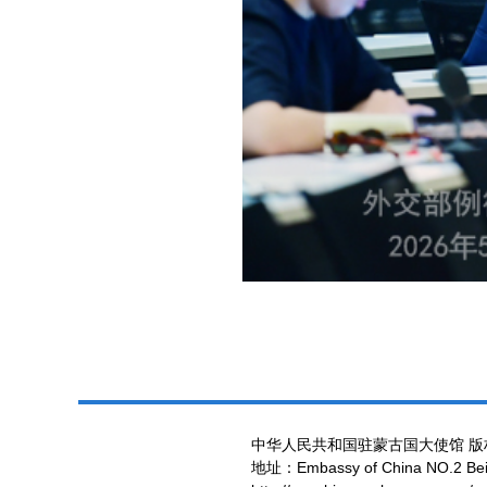
中华人民共和国驻蒙古国大使馆 版
地址：Embassy of China NO.2 Beiji