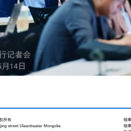
权所有
领事
ng street Ulaanbaatar Mongolia
领事