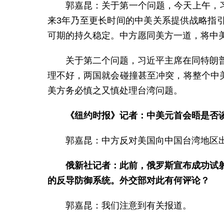
郭嘉昆：关于第一个问题，今天上午，
来3年乃至更长时间的中美关系提供战略指
可期的持久稳定。中方愿同美方一道，将中
关于第二个问题，习近平主席在同特朗
理不好，两国就会碰撞甚至冲突，将整个中
美方务必慎之又慎处理台湾问题。
《纽约时报》记者：中美元首会晤是否
郭嘉昆：中方反对美国向中国台湾地区
俄新社记者：此前，俄罗斯宣布成功试射
的反导防御系统。外交部对此有何评论？
郭嘉昆：我们注意到有关报道。