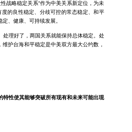
性战略稳定关系”作为中美关系新定位，为未
有度的良性稳定、分歧可控的常态稳定、和平
稳定、健康、可持续发展。
。处理好了，两国关系就能保持总体稳定。处
，维护台海和平稳定是中美双方最大公约数，
”的特性使其能够突破所有现有和未来可能出现