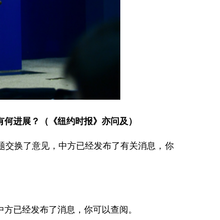
有何进展？（《纽约时报》亦问及）
题交换了意见，中方已经发布了有关消息，你
中方已经发布了消息，你可以查阅。