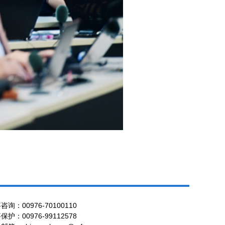
咨询：00976-70100110
保护：00976-99112578