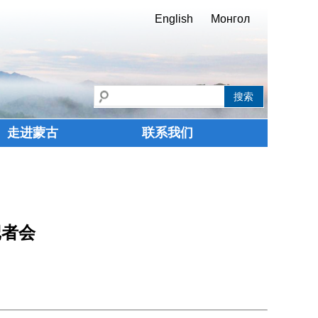
English
Монгол
走进蒙古
联系我们
记者会