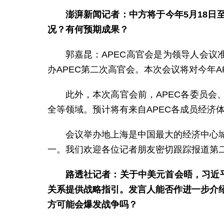
澎湃新闻记者：中方将于今年5月18日
况？有何预期成果？
郭嘉昆：APEC高官会是为领导人会议准
办APEC第二次高官会。本次会议将对今年
此外，本次高官会前，APEC各委员会
全等领域。预计将有来自APEC各成员经济体
会议举办地上海是中国最大的经济中心
一。我们欢迎各位记者朋友密切跟踪报道第二
路透社记者：关于中美元首会晤，习近
关系提供战略指引。发言人能否作进一步介
方可能会爆发战争吗？