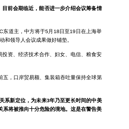
会。目前会期临近，能否进一步介绍会议筹备情
C东道主，中方将于5月18日至19日在上海举
活动和领导人会议成果做好铺垫。
贸易投资、经济技术合作、妇女、电信、粮食安
前五，口岸贸易额、集装箱吞吐量保持全球第
关系新定位，为未来3年乃至更长时间的中美
关系将被推向十分危险的境地。这是在警告美