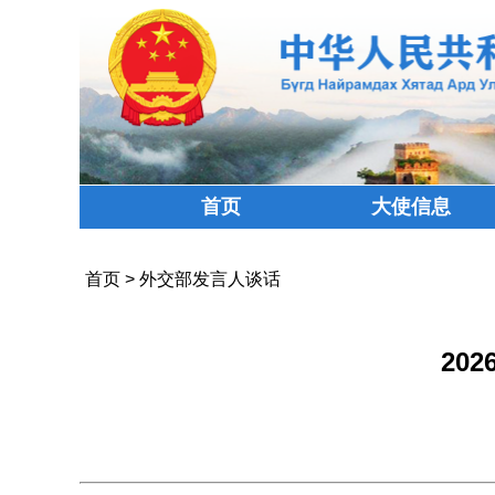
首页
大使信息
首页
>
外交部发言人谈话
20