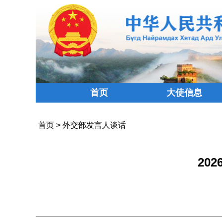
首页
大使信息
首页
>
外交部发言人谈话
20