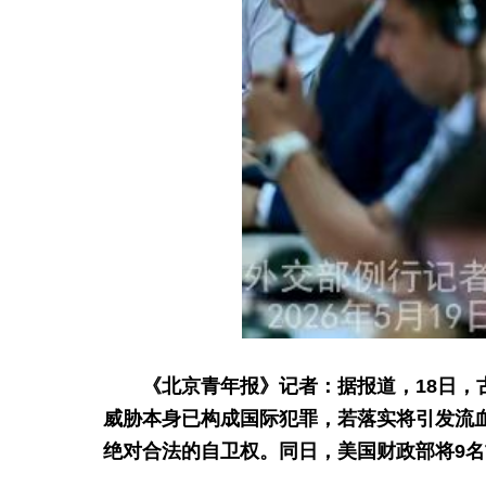
《北京青年报》记者：据报道，18日
威胁本身已构成国际犯罪，若落实将引发流
绝对合法的自卫权。同日，美国财政部将9