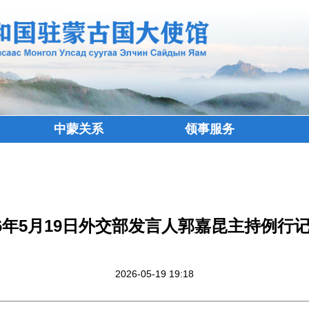
中蒙关系
领事服务
26年5月19日外交部发言人郭嘉昆主持例行
2026-05-19 19:18