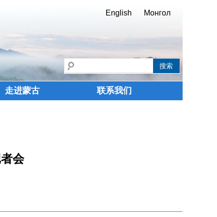
English
Монгол
走进蒙古
联系我们
记者会