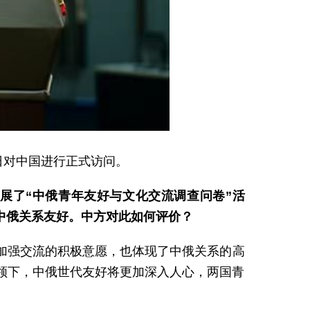
日对中国进行正式访问。
展了“中俄青年友好与文化交流调查问卷”活
中俄关系友好。中方对此如何评价？
加强交流的积极意愿，也体现了中俄关系的高
领下，中俄世代友好将更加深入人心，两国青