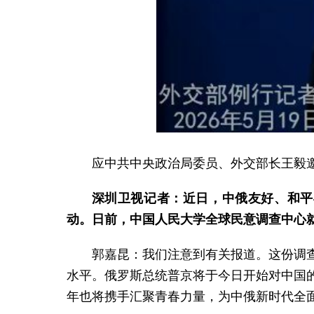
应中共中央政治局委员、外交部长王毅邀
深圳卫视记者：近日，中俄友好、和平
动。日前，中国人民大学全球民意调查中心
郭嘉昆：我们注意到有关报道。这份调
水平。俄罗斯总统普京将于今日开始对中国
年也将携手汇聚青春力量，为中俄新时代全