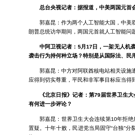
总台央视记者：据报道，中美两国元首
郭嘉昆：作为两个人工智能大国，中美
朗普总统访华期间，两国元首就人工智能问
中阿卫视记者：5月17日，一架无人
袭击行为持何种立场？特别是从国际法、民
郭嘉昆：中方对阿联酋核电站相关设施
应得到切实尊重，平民和非军事目标应当得
《北京日报》记者：第79届世界卫生
有何进一步评论？
郭嘉昆：世界卫生大会连续第10年拒绝
置疑。十年十败，民进党当局固守“台独”分