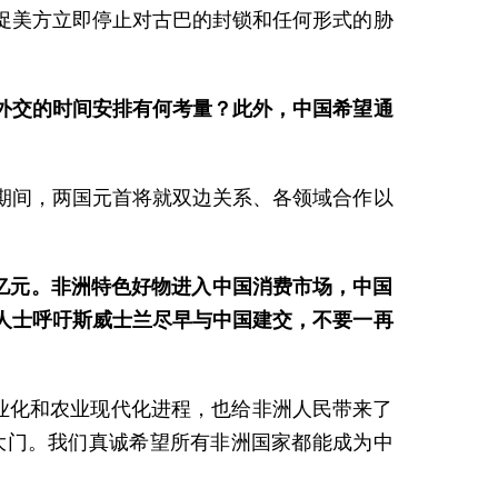
促美方立即停止对古巴的封锁和任何形式的胁
外交的时间安排有何考量？此外，中国希望通
期间，两国元首将就双边关系、各领域合作以
0亿元。非洲特色好物进入中国消费市场，中国
人士呼吁斯威士兰尽早与中国建交，不要一再
业化和农业现代化进程，也给非洲人民带来了
大门。我们真诚希望所有非洲国家都能成为中