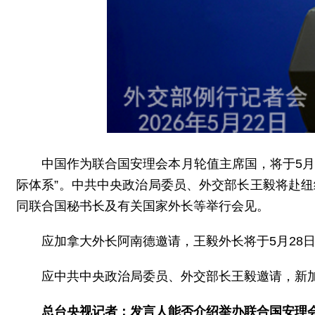
中国作为联合国安理会本月轮值主席国，将于5月
际体系”。中共中央政治局委员、外交部长王毅将赴纽
同联合国秘书长及有关国家外长等举行会见。
应加拿大外长阿南德邀请，王毅外长将于5月28日
应中共中央政治局委员、外交部长王毅邀请，新加
总台央视记者：发言人能否介绍举办联合国安理