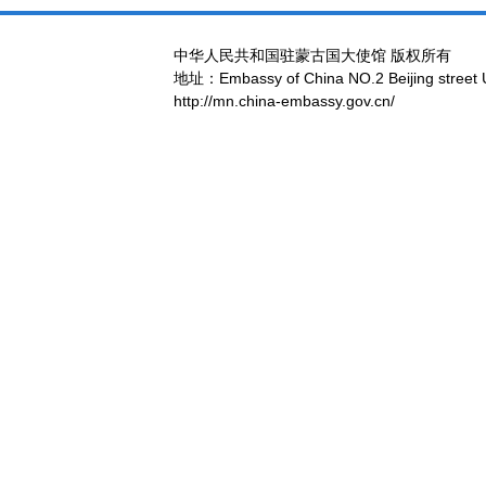
中华人民共和国驻蒙古国大使馆 版权所有
地址：Embassy of China NO.2 Beijing street 
http://mn.china-embassy.gov.cn/