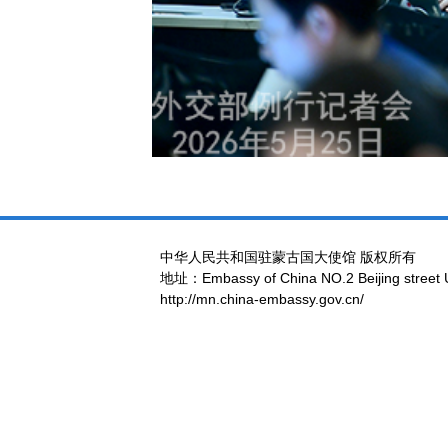
中华人民共和国驻蒙古国大使馆 版权所有
地址：Embassy of China NO.2 Beijing street 
http://mn.china-embassy.gov.cn/