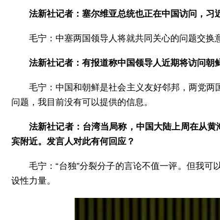
法新社记者：塞尔维亚总统也正在中国访问，习
毛宁：中塞两国领导人将就共同关心的问题交换
法新社记者：有报道称中国领导人近期将访问朝
毛宁：中国和朝鲜是社会主义友好邻邦，两党两
问题，我目前没有可以提供的信息。
法新社记者：台湾当局称，中国大陆上周在从黄
宾附近。发言人对此有何回应？
毛宁：“台独”分裂分子的言论不值一评。但我
设性力量。