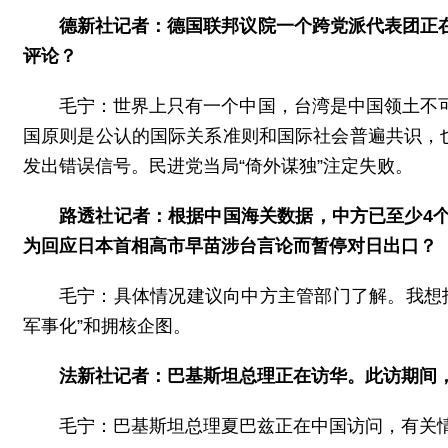
德新社记者：德国联邦议院一个跨党派代表团正
评论？
毛宁：世界上只有一个中国，台湾是中国领土不
国原则是公认的国际关系准则和国际社会普遍共识，
发出错误信号。民进党当局“倚外谋独”注定失败。
路透社记者：根据中国海关数据，中方已至少4
为回应日本首相高市早苗涉台言论而暂停对日出口？
毛宁：具体情况建议向中方主管部门了解。我想
军事化”和拥核企图。
法新社记者：巴基斯坦总理正在访华。此访期间
毛宁：巴基斯坦总理夏巴兹正在中国访问，有关