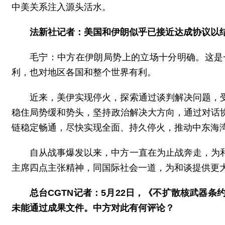
中美关系注入源头活水。
法新社记者：美国和伊朗似乎已接近达成协议以
毛宁：中方在伊朗局势上的立场十分明确。这是
利，也对地区各国和整个世界有利。
近来，美伊实现停火，探索通过谈判解决问题，
稳住局势缓和势头，坚持政治解决大方向，通过对话
链稳定畅通，尽快实现全面、持久停火，推动中东海
自从战事爆发以来，中方一直在为止战奔走，为
主席四点主张精神，同国际社会一道，为和谈提供更
总台CGTN记者：5月22日，《不扩散核武器
未能通过成果文件。中方对此有何评论？