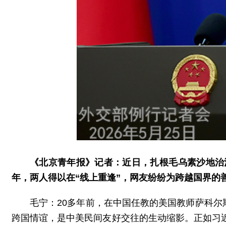
《北京青年报》记者：近日，扎根毛乌素沙地治
年，两人得以在“线上重逢”，网友纷纷为跨越国界的
毛宁：20多年前，在中国任教的美国教师萨科尔
跨国情谊，是中美民间友好交往的生动缩影。正如习