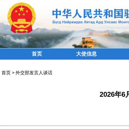
首页
大使信息
首页
>
外交部发言人谈话
2026