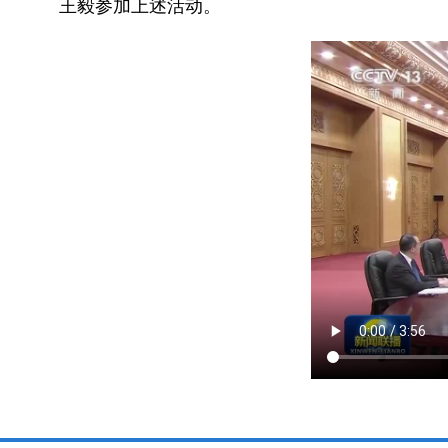
王毅参加上述活动。