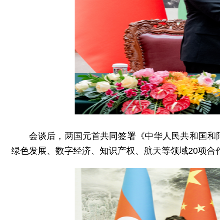
会谈后，两国元首共同签署《中华人民共和国和
绿色发展、数字经济、知识产权、航天等领域20项合