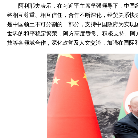
阿利耶夫表示，在习近平主席坚强领导下，中国
终相互尊重、相互信任，合作不断深化，经贸关系快
是中国领土不可分割的一部分，支持中国政府为实现
世界的和平稳定繁荣，阿方高度赞赏、积极支持。阿
技等各领域合作，深化政党及人文交流，加强在国际