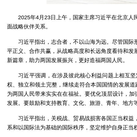
2025年4月23日上午，国家主席习近平在北
面战略伙伴关系。
习近平指出，志合者，不以山海为远。尽管国际
平正义、合作共赢，从战略高度和长远角度看待和发
新篇章，助力两国发展振兴，更好造福两国人民。
习近平强调，在涉及彼此核心利益问题上相互坚
权、独立和领土完整，继续走符合本国国情的发展道路
为两国人民带来实实在在福祉。要优化顶层设计，加
发展。要鼓励和支持教育、文化、旅游、青年、地方
习近平指出，关税战、贸易战损害各国正当权益
系和以国际法为基础的国际秩序，坚定维护自身正当