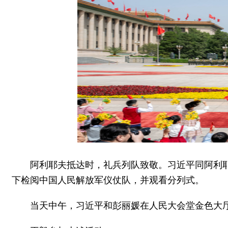
阿利耶夫抵达时，礼兵列队致敬。习近平同阿利
下检阅中国人民解放军仪仗队，并观看分列式。
当天中午，习近平和彭丽媛在人民大会堂金色大