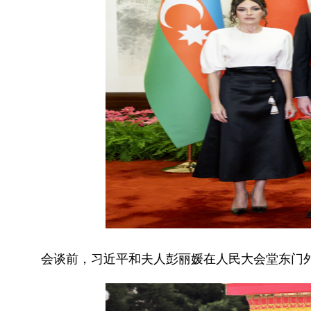
会谈前，习近平和夫人彭丽媛在人民大会堂东门