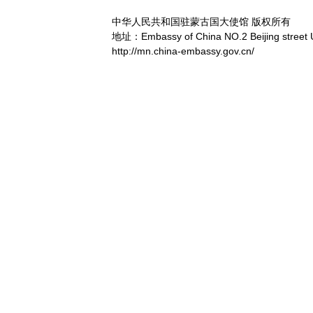
中华人民共和国驻蒙古国大使馆 版权所有
地址：Embassy of China NO.2 Beijing street 
http://mn.china-embassy.gov.cn/