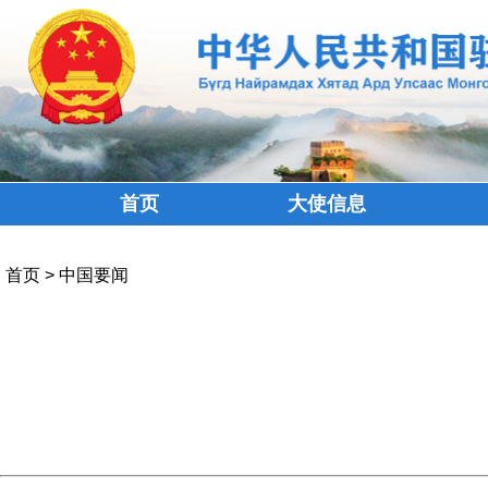
首页
大使信息
首页
>
中国要闻