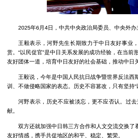
2025年6月4日，中共中央政治局委员、中央
王毅表示，河野先生长期致力于中日友好事业
赏。“以民促官”是中日关系发展的成功经验，在当
友好团体一道，培育中日友好的社会基础，推动中日
王毅说，今年是中国人民抗日战争暨世界反法西
训、不做侵略国家的表态。历史不容篡改，只有坚持“
河野表示，历史不应被淡忘，更不应否认。过去
献。
双方还就加强中日韩三方合作和人文交流交换了
友好情感，携手共促地区的和平、稳定、繁荣。