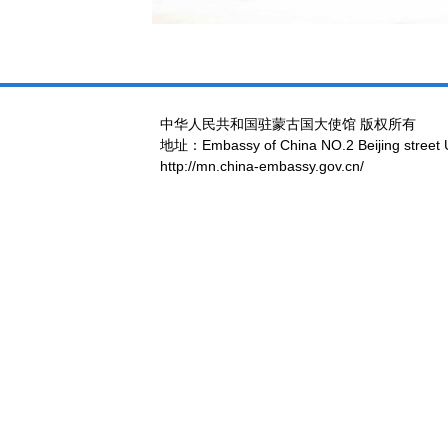
中华人民共和国驻蒙古国大使馆 版权所有
地址：Embassy of China NO.2 Beijing street 
http://mn.china-embassy.gov.cn/