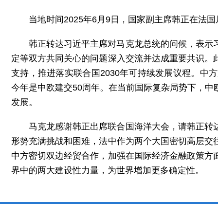
当地时间2025年6月9日，国家副主席韩正在
韩正转达习近平主席对马克龙总统的问候，表示
定等双方共同关心的问题深入交流并达成重要共识。
支持，推进落实联合国2030年可持续发展议程。
今年是中欧建交50周年。在当前国际复杂局势下，
发展。
马克龙感谢韩正出席联合国海洋大会，请韩正转
形势充满挑战和困难，法中作为两个大国密切高层交
中方密切双边经贸合作，加强在国际经济金融政策方
界中的两大建设性力量，为世界增加更多确定性。