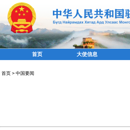
首页
大使信息
首页
>
中国要闻