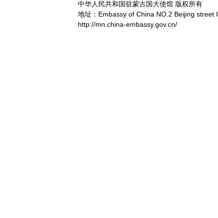
中华人民共和国驻蒙古国大使馆 版权所有
地址：Embassy of China NO.2 Beijing street 
http://mn.china-embassy.gov.cn/