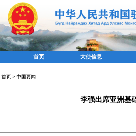
首页
大使信息
首页
>
中国要闻
李强出席亚洲基