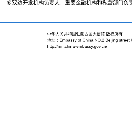
多双边开发机构负责人、重要金融机构和私营部门负责
中华人民共和国驻蒙古国大使馆 版权所有
地址：Embassy of China NO.2 Beijing street 
http://mn.china-embassy.gov.cn/