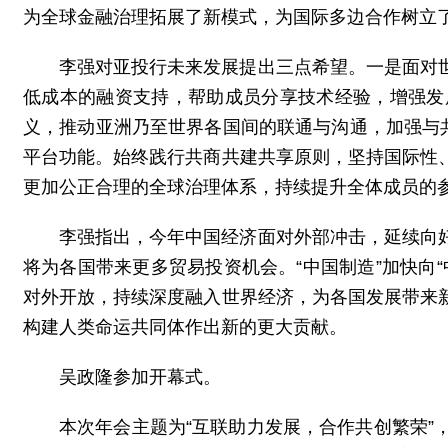
为全球金融治理拓展了新模式，为国际多边合作树立
李强对亚投行未来发展提出三点希望。一是面对
低成本的融资支持，帮助成员分享技术经验，增强发
义，推动亚洲乃至世界各国间的联通与沟通，加强与
平台功能。始终践行共商共建共享原则，坚持国际性
更加公正合理的全球治理体系，持续提升全体成员的
李强指出，今年中国经济面对外部冲击，延续向
将为各国带来更多贸易投资机会。“中国制造”加快向
对外开放，持续深度融入世界经济，为各国发展带来
构建人类命运共同体作出新的更大贡献。
吴政隆参加开幕式。
本次年会主题为“互联助力发展，合作共创繁荣