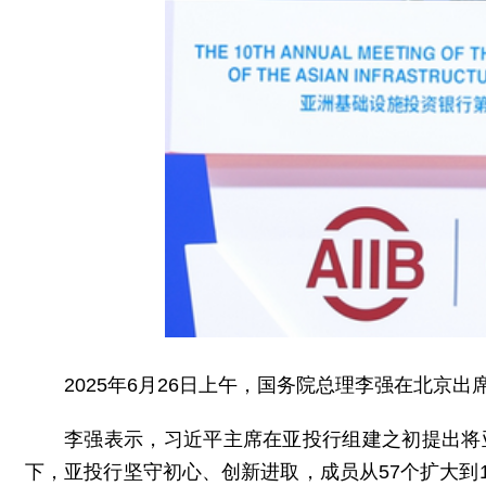
2025年6月26日上午，国务院总理李强在北京
李强表示，习近平主席在亚投行组建之初提出将
下，亚投行坚守初心、创新进取，成员从57个扩大到