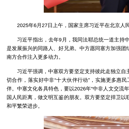
2025年6月27日上午，国家主席习近平在北京
习近平指出，去年9月，我同法耶总统一道主持
是发展振兴的同路人、好兄弟。中方愿同塞方加强团
南方合作注入更多动力。
习近平强调，中塞双方要坚定支持彼此走独立自
切合作，落实好中非“十大伙伴行动”，实施更多惠
伴。中塞文化各具特色，要以2026年“中非人文交
国人民距离，做文明互鉴的朋友。双方要坚定捍卫以
和平繁荣进步。