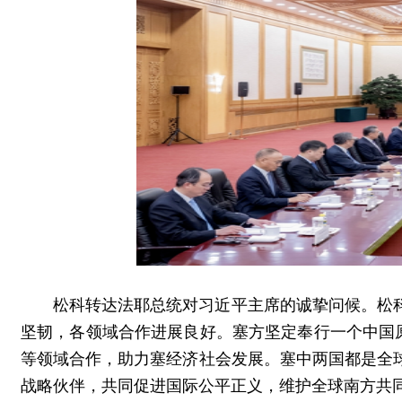
松科转达法耶总统对习近平主席的诚挚问候。松
坚韧，各领域合作进展良好。塞方坚定奉行一个中国
等领域合作，助力塞经济社会发展。塞中两国都是全
战略伙伴，共同促进国际公平正义，维护全球南方共