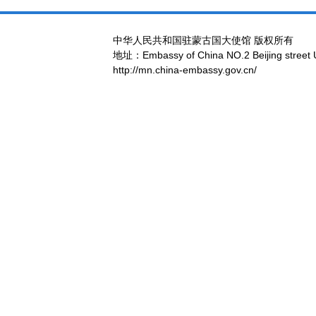
中华人民共和国驻蒙古国大使馆 版权所有
地址：Embassy of China NO.2 Beijing street 
http://mn.china-embassy.gov.cn/