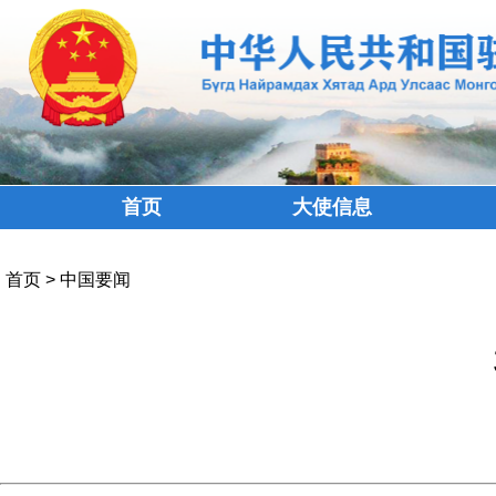
首页
大使信息
首页
>
中国要闻