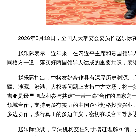
2026年5月18日，全国人大常委会委员长赵乐
赵乐际表示，近年来，在习近平主席和贵国领导
同格方一道，落实好两国领导人达成的重要共识，赓
赵乐际指出，中格友好合作具有深厚历史渊源、
疆、涉藏、涉港、人权等问题上支持中方立场，将一
吉亚是最早响应和参与共建“一带一路”合作的国家
领域合作，支持更多有实力的中国企业赴格投资兴业
多边协作，践行真正的多边主义，密切在联合国等多
赵乐际强调，立法机构交往对于增进理解互信、