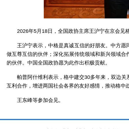
2026年5月18日，全国政协主席王沪宁在京会
王沪宁表示，中格是真诚互信的好朋友。中方愿
做互尊互信的伙伴；深化拓展传统领域和新兴领域合
的伙伴。中国全国政协愿为此作出积极贡献。
帕普阿什维利表示，格中建交30多年来，双边
互利合作，增进两国社会各界的友好感情，推动格中
王东峰等参加会见。