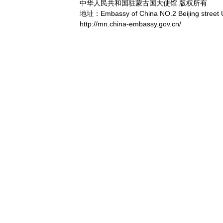
中华人民共和国驻蒙古国大使馆 版权所有
地址：Embassy of China NO.2 Beijing street 
http://mn.china-embassy.gov.cn/