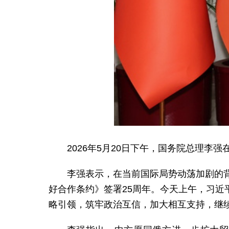
2026年5月20日下午，国务院总理
李强表示，在当前国际局势动荡加剧的
好合作条约》签署25周年。今天上午，习
略引领，筑牢政治互信，加大相互支持，继