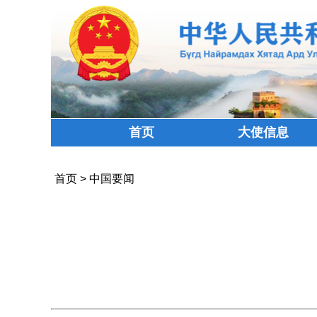
首页
大使信息
首页
>
中国要闻