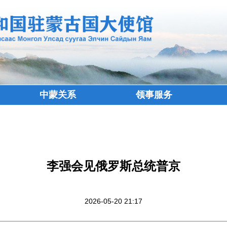
中蒙关系
领事服务
李强会见俄罗斯总统普京
2026-05-20 21:17