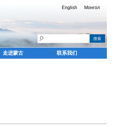
English
Монгол
走进蒙古
联系我们