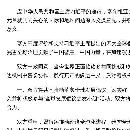
应中华人民共和国主席习近平的邀请，塞尔维亚共
元首就共同关心的国际和地区问题深入交换意见，并
意义。
塞方高度评价和支持习近平主席提出的四大全球
完善全球治理贡献了中国智慧、中国力量，在加速演
双方一致同意，当今世界正面临诸多共同挑战和
边机制中密切协作，践行真正的多边主义，反对霸权
一、双方将共同推动落实全球发展倡议，落实好
入并将积极参与“全球发展倡议之友小组”活动。双方
合力。
双方重申，愿持续推动经济全球化进程，维护全