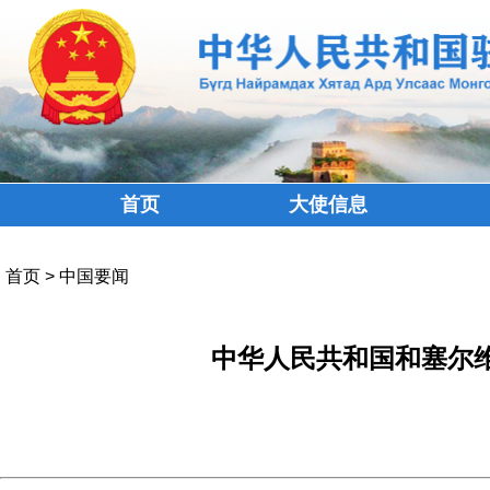
首页
大使信息
首页
>
中国要闻
中华人民共和国和塞尔