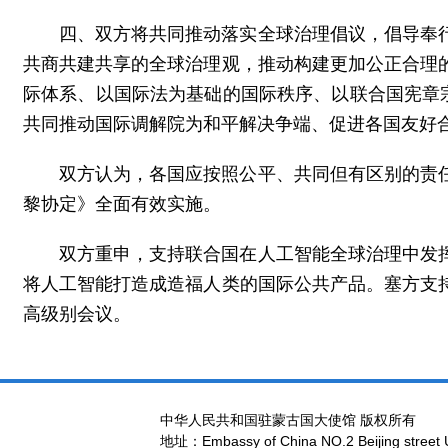
四、双方将共同推动落实全球治理倡议，倡导奉
共商共建共享的全球治理观，推动构建更加公正合理
际体系、以国际法为基础的国际秩序、以联合国宪章
共同推动国际调解院为和平解决争端、促进各国友好
双方认为，各国应按照公平、共同但有区别的责
黎协定》全面有效实施。
双方重申，支持联合国在人工智能全球治理中发
将人工智能打造成造福人类的国际公共产品。塞方支
高级别会议。
中华人民共和国驻蒙古国大使馆 版权所有
地址：Embassy of China NO.2 Beijing street 