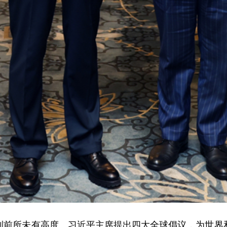
到前所未有高度。习近平主席提出四大全球倡议，为世界