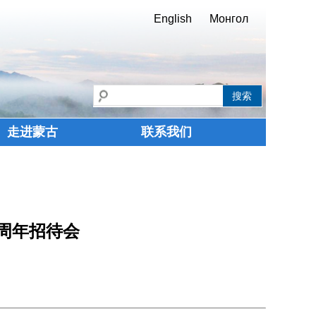
English
Монгол
走进蒙古
联系我们
周年招待会