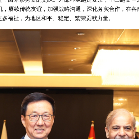
契机，赓续传统友谊，加强战略沟通，深化务实合作，在各
更多福祉，为地区和平、稳定、繁荣贡献力量。