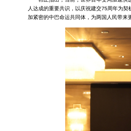
人达成的重要共识，以庆祝建交75周年为
加紧密的中巴命运共同体，为两国人民带来