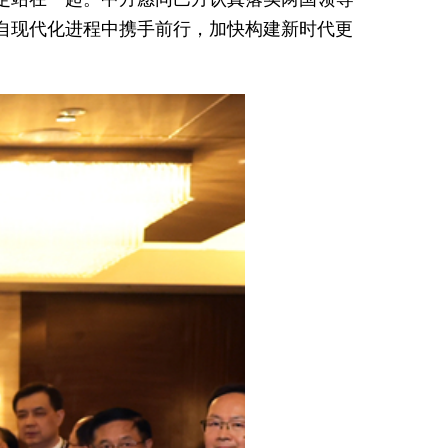
自现代化进程中携手前行，加快构建新时代更