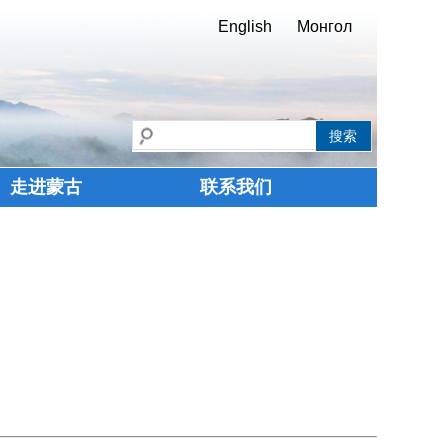
English
Монгол
走进蒙古
联系我们