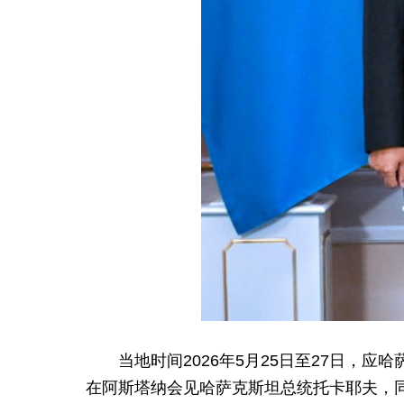
当地时间2026年5月25日至27日
在阿斯塔纳会见哈萨克斯坦总统托卡耶夫，