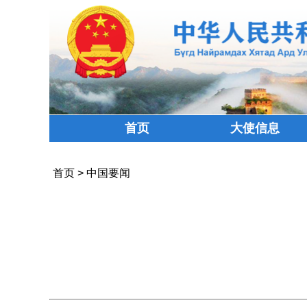
首页
大使信息
首页
>
中国要闻