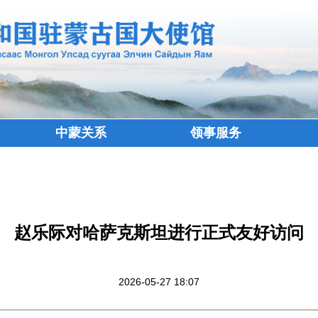
中蒙关系
领事服务
赵乐际对哈萨克斯坦进行正式友好访问
2026-05-27 18:07