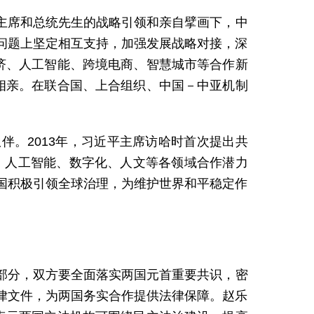
主席和总统先生的战略引领和亲自擘画下，中
问题上坚定相互支持，加强发展战略对接，深
济、人工智能、跨境电商、智慧城市等合作新
相亲。在联合国、上合组织、中国－中亚机制
。2013年，习近平主席访哈时首次提出共
源、人工智能、数字化、人文等各领域合作潜力
国积极引领全球治理，为维护世界和平稳定作
部分，双方要全面落实两国元首重要共识，密
律文件，为两国务实合作提供法律保障。赵乐