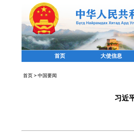
首页
大使信息
首页
>
中国要闻
习近