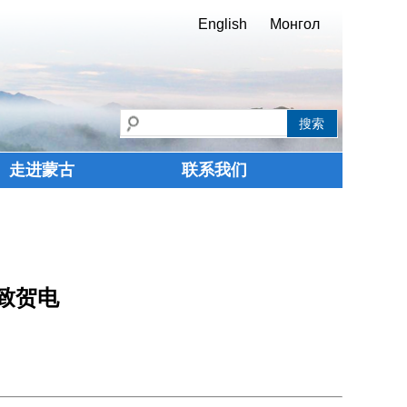
English
Монгол
走进蒙古
联系我们
致贺电