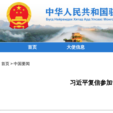
首页
大使信息
首页
>
中国要闻
习近平复信参加