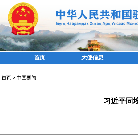
首页
大使信息
首页
>
中国要闻
习近平同