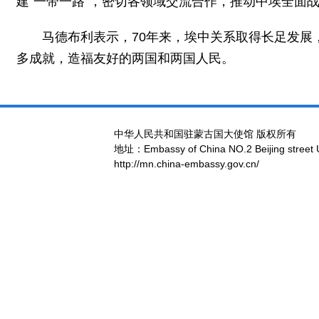
建“一带一路”，密切各领域交流合作，推动中埃全面
马德布利表示，70年来，埃中关系取得长足发
多成就，造福友好的两国和两国人民。
中华人民共和国驻蒙古国大使馆 版权所有
地址：Embassy of China NO.2 Beijing street 
http://mn.china-embassy.gov.cn/