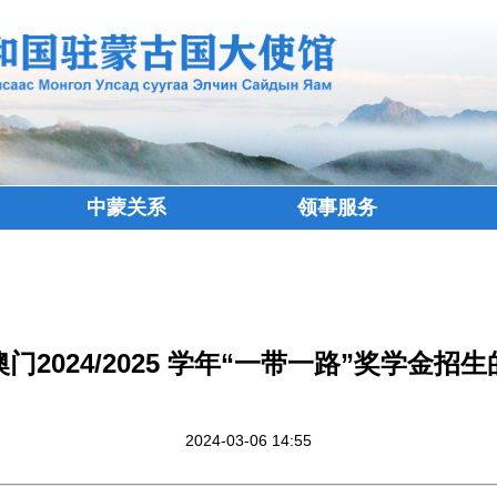
中蒙关系
领事服务
门2024/2025 学年“一带一路”奖学金招
2024-03-06 14:55