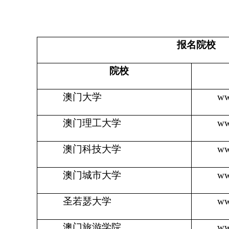
报名院校
院校
澳门大学
ww
澳门理工大学
ww
澳门科技大学
ww
澳门城市大学
ww
圣若瑟大学
ww
澳门旅游学院
ww