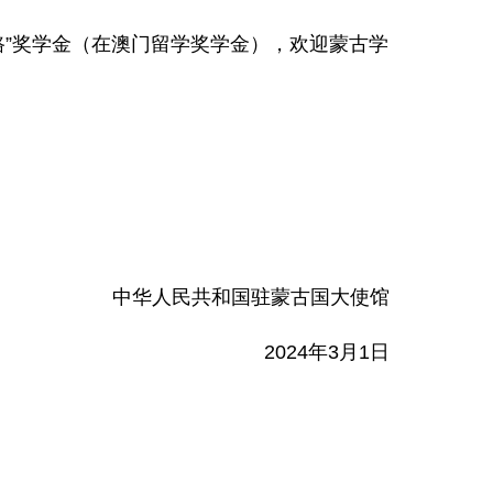
路”奖学金（在澳门留学奖学金），
欢迎蒙古学
中华人民共和国驻蒙古国大使馆
2024年3月1日