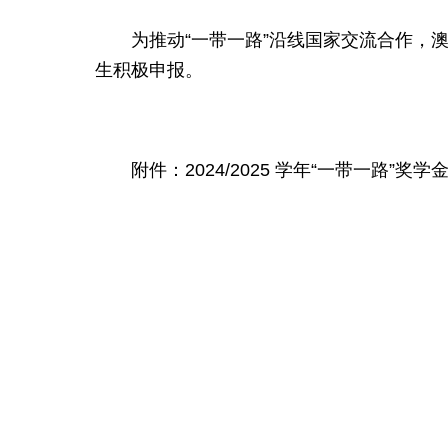
为推动“一带一路”沿线国家交流合作，
澳
生积极申报。
附件：2024/2025 学年“一带一路”