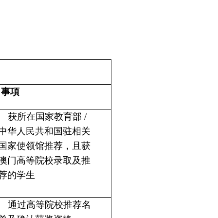
事項
获所在国家教育部 /
中华人民共和国驻相关
国家使领馆推荐，且获
澳门高等院校录取及推
荐的学生
通过高等院校推荐名