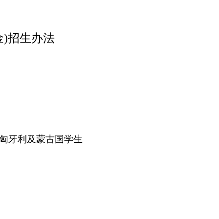
金)招生办法
匈牙利及蒙古国学生