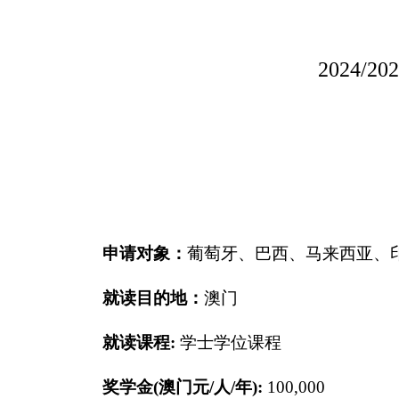
2024/20
申请对象：
葡萄牙、巴西、马来西亚、
就读目的地：
澳门
就读课程:
学士学位课程
奖学金(澳门元/人/年):
100,000