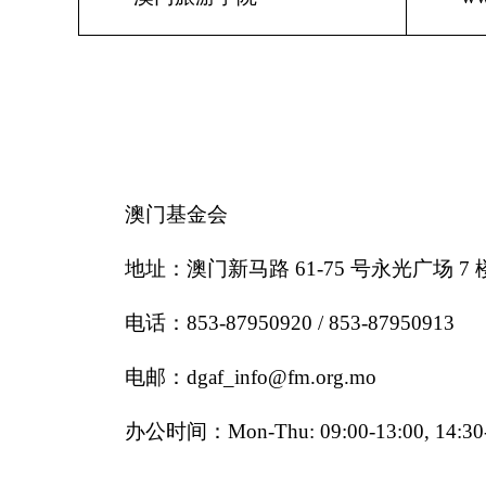
澳门基金会
地址：澳门新马路
61-75
号永光广场
7
电话：
853-87950920 / 853-87950913
电邮：
dgaf_info@fm.org.mo
办公时间：
Mon-Thu: 09:00-13:00, 14:30-