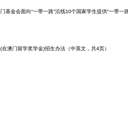
门基金会面向“一带一路”沿线10个国家学生提供“一带一
奖学金(在澳门留学奖学金)招生办法（中英文，共4页）