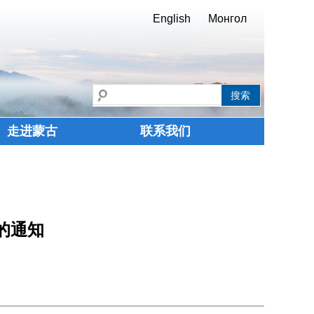
English
Монгол
走进蒙古
联系我们
生的通知