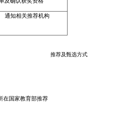
单及确认获奖资格
通知相关推荐机构
推荐及甄选方式
所在国家教育部推荐