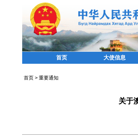
首页
大使信息
首页
>
重要通知
关于澳