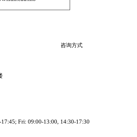
咨询方式
楼
17:45; Fri: 09:00-13:00, 14:30-17:30