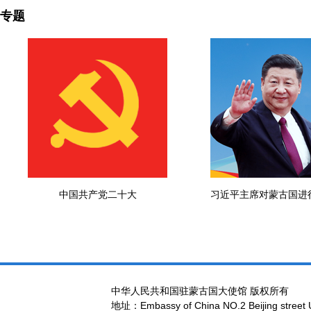
专题
中国共产党二十大
习近平主席对蒙古国进
中华人民共和国驻蒙古国大使馆 版权所有
地址：Embassy of China NO.2 Beijing street 