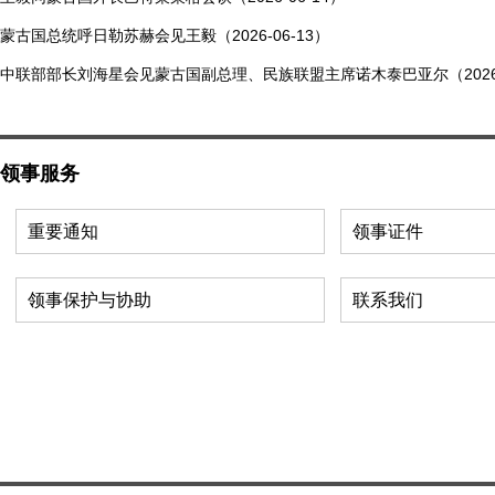
蒙古国总统呼日勒苏赫会见王毅（2026-06-13）
中联部部长刘海星会见蒙古国副总理、民族联盟主席诺木泰巴亚尔（2026-0
领事服务
重要通知
领事证件
领事保护与协助
联系我们