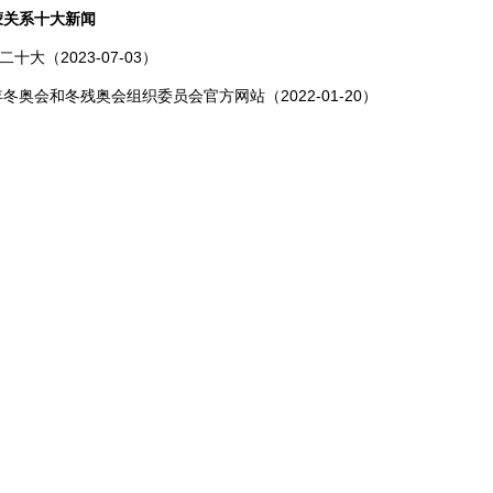
中蒙关系十大新闻
十大（2023-07-03）
年冬奥会和冬残奥会组织委员会官方网站（2022-01-20）