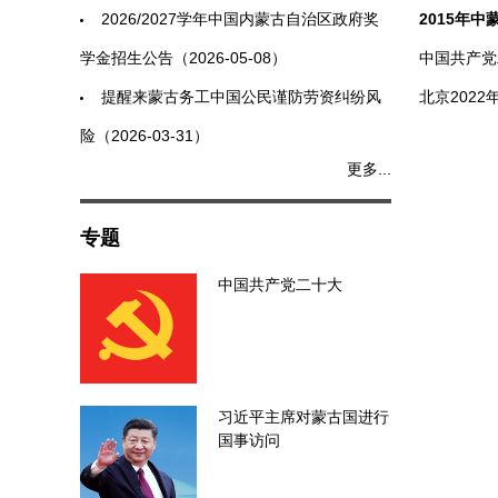
2026/2027学年中国内蒙古自治区政府奖
2015年
学金招生公告（2026-05-08）
中国共产党二
提醒来蒙古务工中国公民谨防劳资纠纷风
北京2022
险（2026-03-31）
更多...
专题
中国共产党二十大
习近平主席对蒙古国进行
国事访问