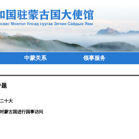
中蒙关系
领事服务
专题
二十大
对蒙古国进行国事访问