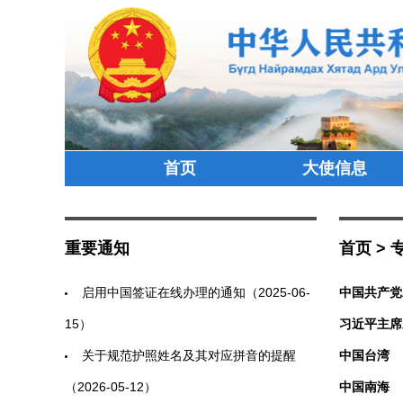
首页
大使信息
重要通知
首页
>
启用中国签证在线办理的通知（2025-06-
中国共产党
15）
习近平主席
关于规范护照姓名及其对应拼音的提醒
中国台湾
（2026-05-12）
中国南海