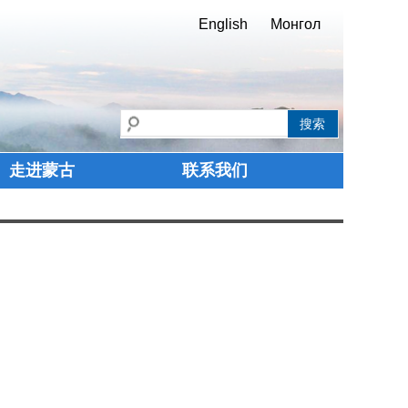
English
Монгол
走进蒙古
联系我们