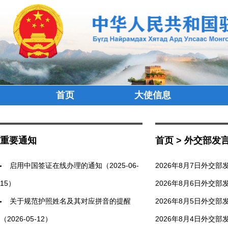
首页
大使信息
重要通知
首页
>
外交部发
启用中国签证在线办理的通知（2025-06-
2026年8月7日外交部发
15）
2026年8月6日外交部发
关于规范护照姓名及其对应拼音的提醒
2026年8月5日外交部发
（2026-05-12）
2026年8月4日外交部发