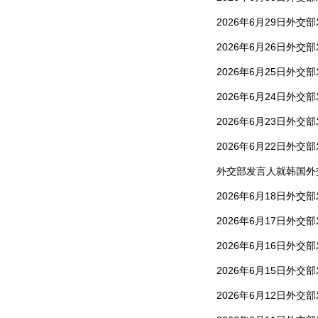
2026年6月29日外交
2026年6月26日外交
2026年6月25日外交
2026年6月24日外交
2026年6月23日外交
2026年6月22日外交
外交部发言人就韩国外交
2026年6月18日外交
2026年6月17日外交
2026年6月16日外交
2026年6月15日外交
2026年6月12日外交