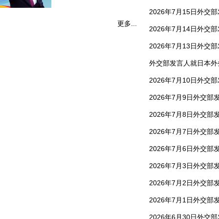
2026年7月15日外交
更多...
2026年7月14日外交
2026年7月13日外交
外交部发言人就日本外务
2026年7月10日外交
2026年7月9日外交部
2026年7月8日外交部
2026年7月7日外交部
2026年7月6日外交部
2026年7月3日外交部
2026年7月2日外交部
2026年7月1日外交部
2026年6月30日外交