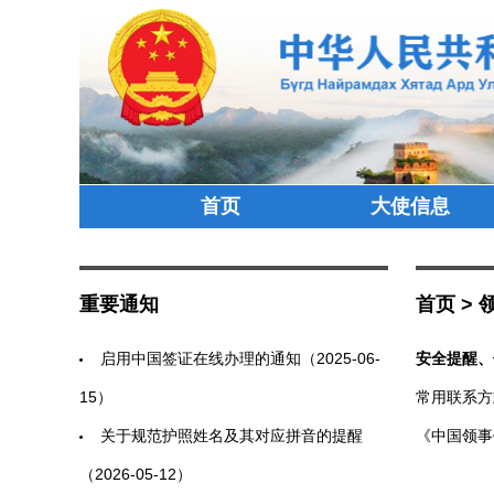
首页
大使信息
重要通知
首页
>
启用中国签证在线办理的通知（2025-06-
安全提醒、
15）
常用联系方式
关于规范护照姓名及其对应拼音的提醒
《中国领事
（2026-05-12）