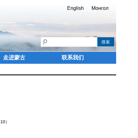
English
Монгол
走进蒙古
联系我们
10）