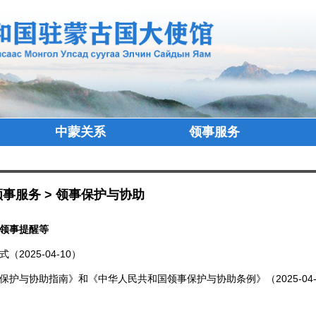
中蒙关系
领事服务
领事服务
>
领事保护与协助
领事提醒等
（2025-04-10）
保护与协助指南》和《中华人民共和国领事保护与协助条例》（2025-04-