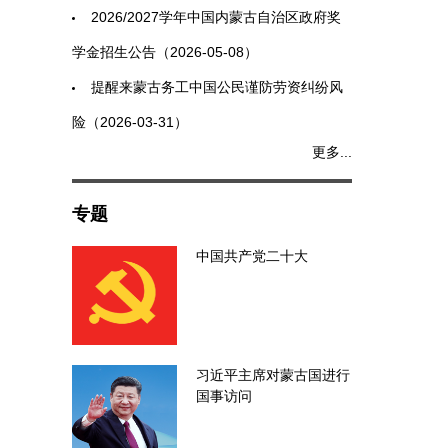
2026/2027学年中国内蒙古自治区政府奖
学金招生公告（2026-05-08）
提醒来蒙古务工中国公民谨防劳资纠纷风
险（2026-03-31）
更多...
专题
中国共产党二十大
习近平主席对蒙古国进行
国事访问