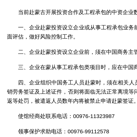
当前赴蒙古开展投资合作及工程承包的中资企业
一、企业赴蒙投资设立企业或从事工程承包业务
面评估，做好风险控制工作。
二、企业赴蒙投资设立企业前，须在中国商务主
三、企业在蒙从事工程承包类项目时，应在中国
四、企业组织中国务工人员赴蒙时，须在相关人
销劳务签证及上述证件，否则将面临无法正常离境等
返等处罚，被遣返人员数年内将被禁止申请赴蒙签证
使馆经商处联系电话：00976-11323987
领事保护求助电话：00976-99112578