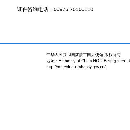
证件咨询电话：00976-70100110
中华人民共和国驻蒙古国大使馆 版权所有
地址：Embassy of China NO.2 Beijing street 
http://mn.china-embassy.gov.cn/