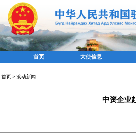
首页
大使信息
首页
>
滚动新闻
中资企业