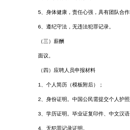
5、身体健康，责任心强，具有团队合
6、遵纪守法，无违法犯罪记录。
（三）薪酬
面议。
（四）应聘人员申报材料
1、个人简历（模板附后）；
2、身份证明。中国公民需提交个人护
3、学历证明。毕业证复印件、中文汉语
4、无犯罪记录证明。