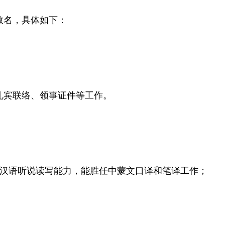
数名，具体如下：
礼宾联络、领事证件等工作。
平汉语听说读写能力，能胜任中蒙文口译和笔译工作；