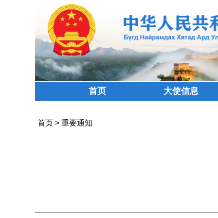
首页
大使信息
首页
>
重要通知