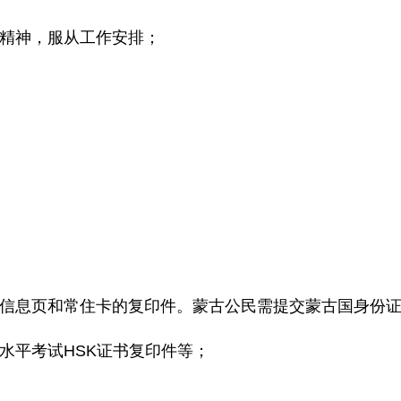
作精神，服从工作安排；
照信息页和常住卡的复印件。蒙古公民需提交蒙古国身份
水平考试HSK证书复印件等；