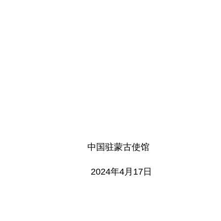
中国驻蒙古使馆
2024年4月17日