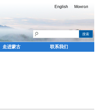
English
Монгол
走进蒙古
联系我们