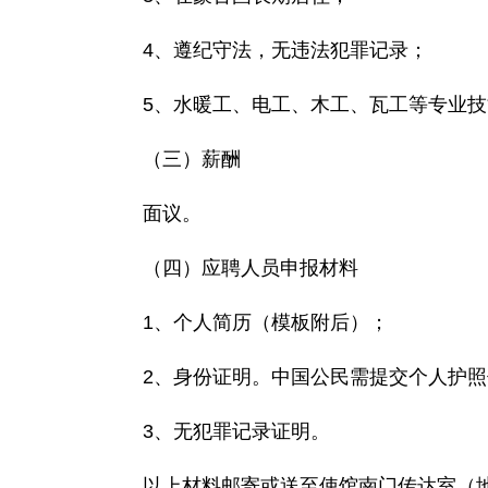
4、遵纪守法，无违法犯罪记录；
5、水暖工、电工、木工、瓦工等专业
（三）薪酬
面议。
（四）应聘人员申报材料
1、个人简历（模板附后）；
2、身份证明。中国公民需提交个人护
3、无犯罪记录证明。
以上材料邮寄或送至使馆南门传达室（