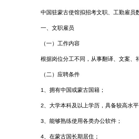
中国驻蒙古使馆拟招考文职、工勤雇员
一、文职雇员
（一）工作内容
根据岗位分工不同，从事翻译、文案、
（二）应聘条件
1、拥有中国或蒙古国籍；
2、大学本科及以上学历，具备较高水
3、能够熟练使用各类办公软件；
4、在蒙古国长期居住；