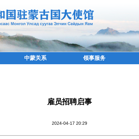
中蒙关系
领事服务
雇员招聘启事
2024-04-17 20:29