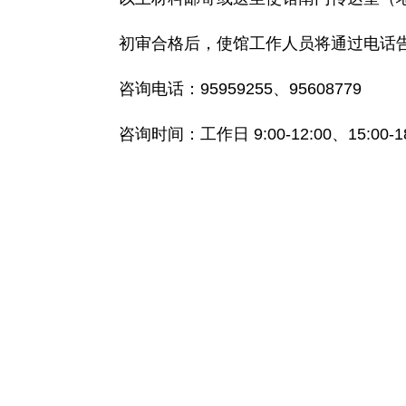
初审合格后，使馆工作人员将通过电话
咨询电话：95959255、95608779
咨询时间：工作日 9:00-12:00、15:00-1