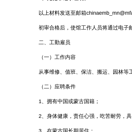
以上材料发送至邮箱chinaemb_mn@m
初审合格后，使馆工作人员将通过电子
二、工勤雇员
（一）工作内容
从事维修、值班、保洁、搬运、园林等
（二）应聘条件
1、拥有中国或蒙古国籍；
2、身体健康，责任心强，吃苦耐劳，
3、在蒙古国长期居住；