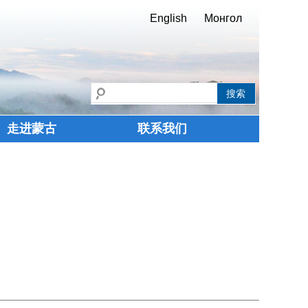
English
Монгол
走进蒙古
联系我们