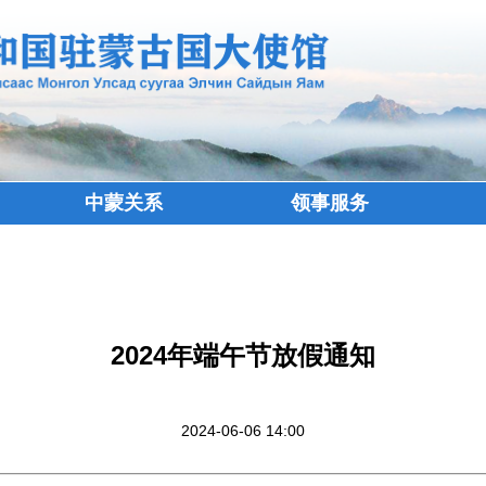
中蒙关系
领事服务
2024年端午节放假通知
2024-06-06 14:00