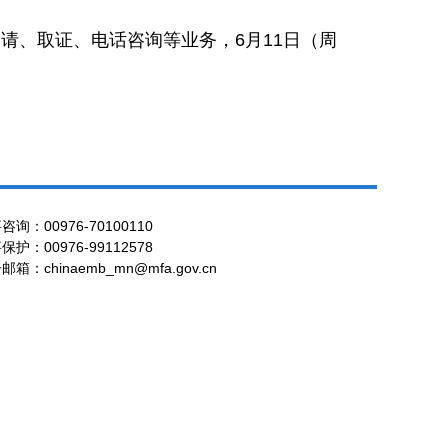
申请、取证、电话咨询等业务，6月11日（周
咨询：00976-70100110
保护：00976-99112578
邮箱：chinaemb_mn@mfa.gov.cn