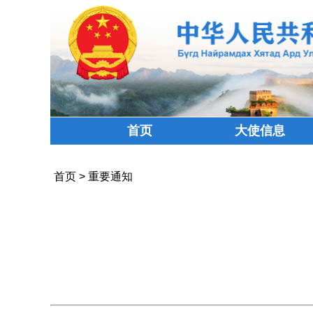
首页
大使信息
首页
>
重要通知