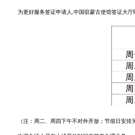
为更好服务签证申请人,中国驻蒙古使馆签证大
（注：周二、周四下午不对外开放；节假日安排