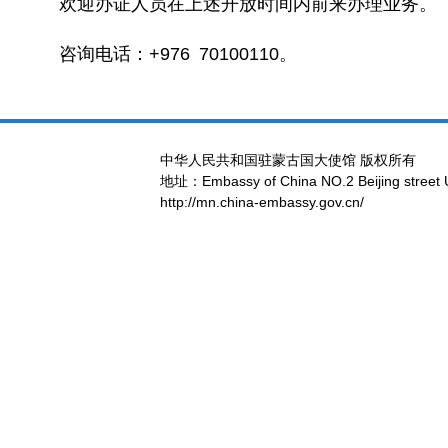
欢迎办证人员在上述开放时间内前来办理业务。
咨询电话：+976 70100110。
中华人民共和国驻蒙古国大使馆 版权所有
地址：Embassy of China NO.2 Beijing street 
http://mn.china-embassy.gov.cn/