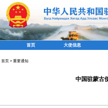
首页
大使信息
首页
>
重要通知
中国驻蒙古