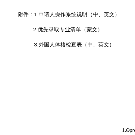
附件：1.申请人操作系统说明（中、英文）
2.优先录取专业清单（蒙文）
3.外国人体格检查表（中、英文）
1.Өрг