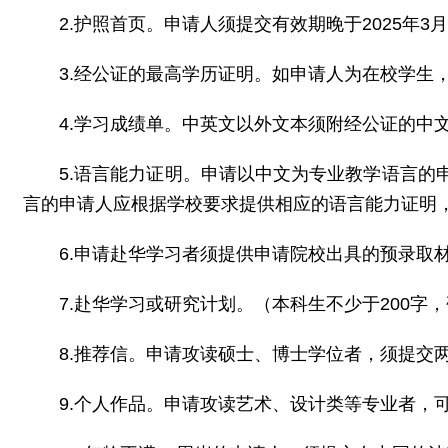
2.护照首页。申请人须提交有效期晚于2025
3.经公证的最高学历证明。如申请人为在校学
4.学习成绩单。中英文以外文本须附经公证的中
5.语言能力证明。申请以中文为专业教学语言的
言的申请人应根据学校要求提供相应的语言能力证明
6.申请赴华学习者须提供申请院校出具的预录
7.赴华学习或研究计划。（本科生不少于200字
8.推荐信。申请攻读硕士、博士学位者，须提
9.个人作品。申请攻读艺术、设计类等专业者，