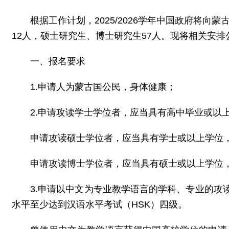
根据工作计划，2025/2026学年中国政府将向
12人，硕士研究生、博士研究生57人。现将相关安排
一、报名要求
1.申请人为蒙古国公民，身体健康；
2.申请攻读学士学位者，应当具有高中毕业或以上
申请攻读硕士学位者，应当具有学士或以上学位，成
申请攻读博士学位者，应当具有硕士或以上学位，成
3.申请以中文为专业教学语言的学科、专业的攻
水平至少达到汉语水平考试（HSK）四级。