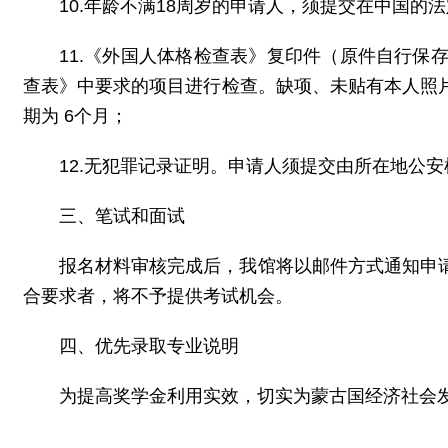
10.年龄不满18周岁的申请人，须提交在中国
11.《外国人体格检查表》复印件（原件自行
查表》中要求的项目进行检查。缺项、未贴有本人照
期为 6个月；
12.无犯罪记录证明。申请人须提交由所在地公
三、笔试和面试
报名材料审核完成后，我馆将以邮件方式通知申
合要求者，将不予提供考试机会。
四、优先录取专业说明
为提高奖学金利用实效，切实为蒙古国经济社会