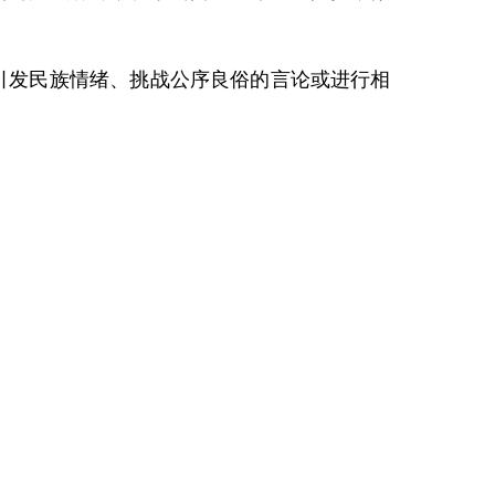
引发民族情绪、挑战公序良俗的言论或进行相
。