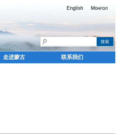
English
Монгол
走进蒙古
联系我们