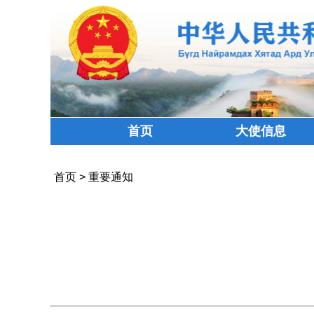
首页
大使信息
首页
>
重要通知