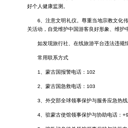
好个人健康监测。
6、注意文明礼仪。尊重当地宗教文化
关活动，自觉维护中国游客良好形象、维护
如发现旅行社、在线旅游平台违法违规
常用联系方式
1、蒙古国报警电话：102
2、蒙古国急救电话：103
3、外交部全球领事保护与服务应急热线（24
4、驻蒙古使馆领事保护与协助电话：+976-